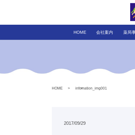
HOME
会社案内
薬局
HOME
infomation_img001
2017/09/29