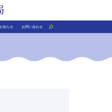
お知らせ
お問い合わせ
search