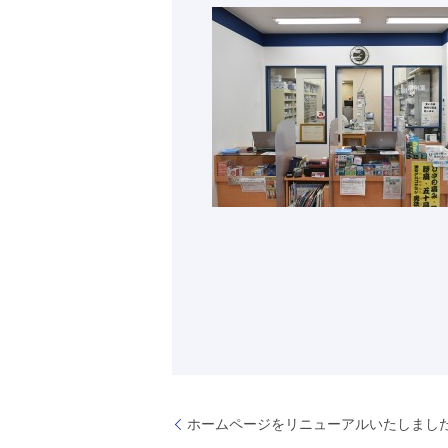
ホームページをリニューアルいたしまし