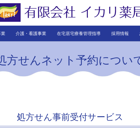
事業
介護・看護事業
在宅居宅療養管理指導
採用情報
処方せんネット予約につい
処方せん事前受付サービス