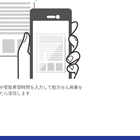
や受取希望時間を入力して処方せん画像を
たら送信します