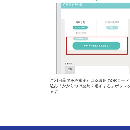
ご利用薬局を検索または薬局用のQRコード
込み「かかりつけ薬局を追加する」ボタン
ます