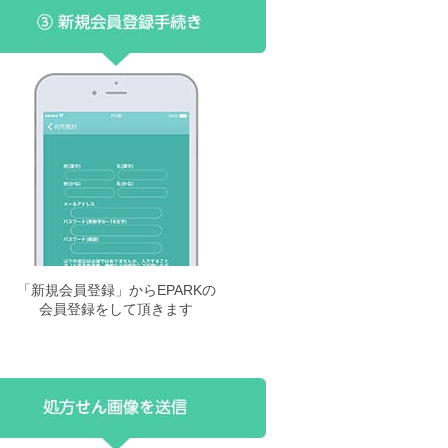
「新規会員登録」からEPARKの
会員登録をして頂きます