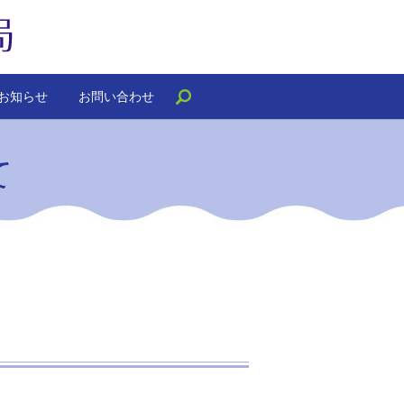
お知らせ
お問い合わせ
search
て