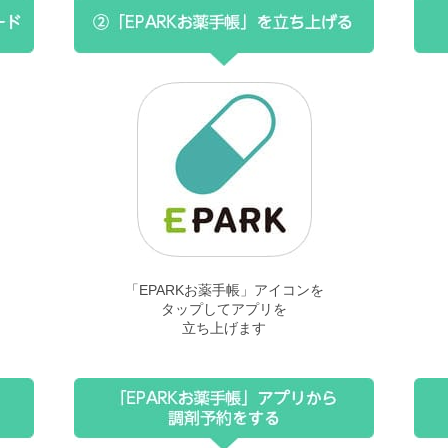
「EPARKお薬手帳」アイコンを
タップしてアプリを
立ち上げます