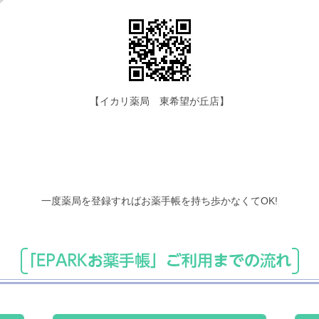
【イカリ薬局 東希望が丘店】
薬手帳がなくても
お薬情報を自動で
一度薬局を登録すればお薬手帳を持ち歩かなくてOK!