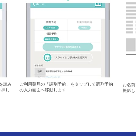
を読み
ご利用薬局の「調剤予約」をタップして調剤予約
お名前
を押し
の入力画面へ移動します
撮影し