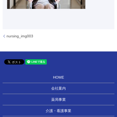
nursing_img003
HOME
会社案内
薬局事業
介護・看護事業