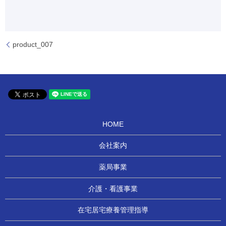
product_007
HOME
会社案内
薬局事業
介護・看護事業
在宅居宅療養管理指導