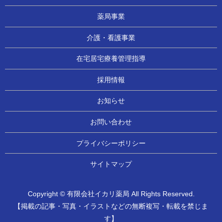
薬局事業
介護・看護事業
在宅居宅療養管理指導
採用情報
お知らせ
お問い合わせ
プライバシーポリシー
サイトマップ
Copyright © 有限会社イカリ薬局 All Rights Reserved.
【掲載の記事・写真・イラストなどの無断複写・転載を禁じま
す】