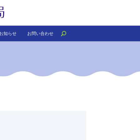
お知らせ
お問い合わせ
search