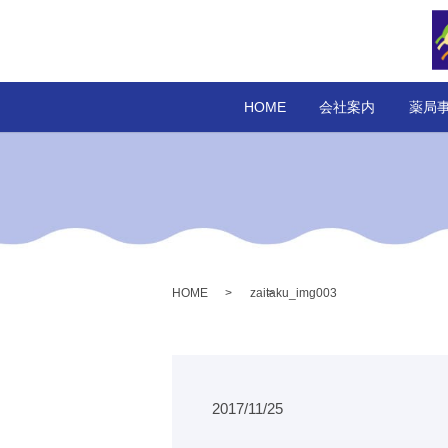
HOME
会社案内
薬局
HOME
zaitaku_img003
2017/11/25